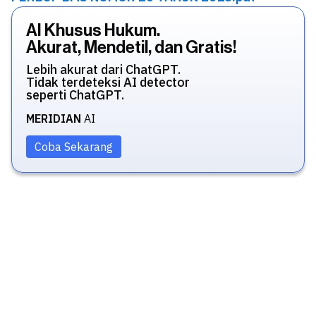
AI Khusus Hukum.
Akurat, Mendetil, dan Gratis!
Lebih akurat dari ChatGPT.
Tidak terdeteksi AI detector
seperti ChatGPT.
MERIDIAN
AI
Coba Sekarang