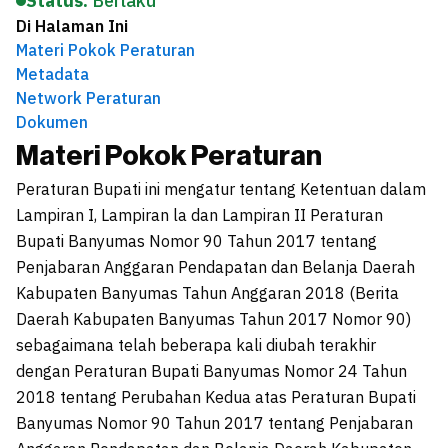
Status:
Berlaku
Di Halaman Ini
Materi Pokok Peraturan
Metadata
Network Peraturan
Dokumen
Materi Pokok Peraturan
Peraturan Bupati ini mengatur tentang Ketentuan dalam
Lampiran I, Lampiran la dan Lampiran II Peraturan
Bupati Banyumas Nomor 90 Tahun 2017 tentang
Penjabaran Anggaran Pendapatan dan Belanja Daerah
Kabupaten Banyumas Tahun Anggaran 2018 (Berita
Daerah Kabupaten Banyumas Tahun 2017 Nomor 90)
sebagaimana telah beberapa kali diubah terakhir
dengan Peraturan Bupati Banyumas Nomor 24 Tahun
2018 tentang Perubahan Kedua atas Peraturan Bupati
Banyumas Nomor 90 Tahun 2017 tentang Penjabaran