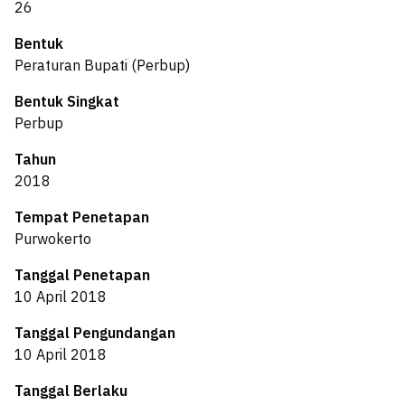
26
Bentuk
Peraturan Bupati (Perbup)
Bentuk Singkat
Perbup
Tahun
2018
Tempat Penetapan
Purwokerto
Tanggal Penetapan
10 April 2018
Tanggal Pengundangan
10 April 2018
Tanggal Berlaku