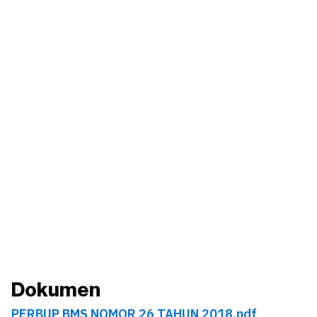
Dokumen
PERBUP BMS NOMOR 26 TAHUN 2018.pdf