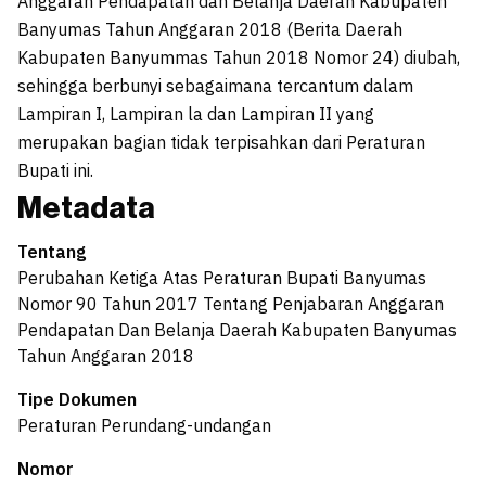
Anggaran Pendapatan dan Belanja Daerah Kabupaten
Banyumas Tahun Anggaran 2018 (Berita Daerah
Kabupaten Banyummas Tahun 2018 Nomor 24) diubah,
sehingga berbunyi sebagaimana tercantum dalam
Lampiran I, Lampiran la dan Lampiran II yang
merupakan bagian tidak terpisahkan dari Peraturan
Bupati ini.
Metadata
Tentang
Perubahan Ketiga Atas Peraturan Bupati Banyumas
Nomor 90 Tahun 2017 Tentang Penjabaran Anggaran
Pendapatan Dan Belanja Daerah Kabupaten Banyumas
Tahun Anggaran 2018
Tipe Dokumen
Peraturan Perundang-undangan
Nomor