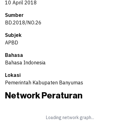
10 April 2018
Sumber
BD.2018/NO.26
Subjek
APBD
Bahasa
Bahasa Indonesia
Lokasi
Pemerintah Kabupaten Banyumas
Network Peraturan
Loading network graph...