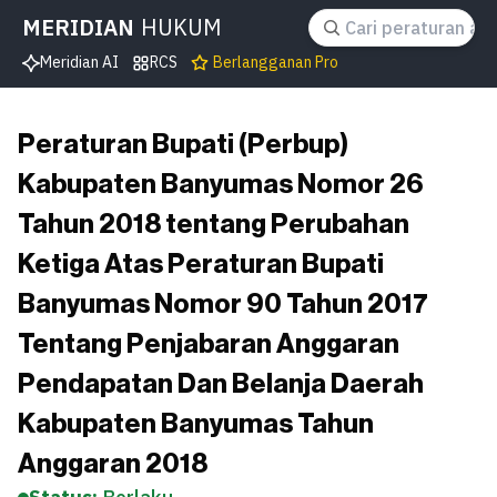
MERIDIAN
HUKUM
Meridian AI
RCS
Berlangganan Pro
Peraturan Bupati (Perbup)
Kabupaten Banyumas Nomor 26
Tahun 2018 tentang Perubahan
Ketiga Atas Peraturan Bupati
Banyumas Nomor 90 Tahun 2017
Tentang Penjabaran Anggaran
Pendapatan Dan Belanja Daerah
Kabupaten Banyumas Tahun
Anggaran 2018