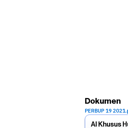
Dokumen
PERBUP 19 2021.
AI Khusus 