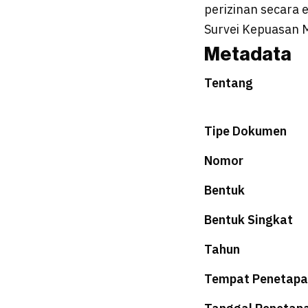
perizinan secara 
Survei Kepuasan 
Metadata
Tentang
Tipe Dokumen
Nomor
Bentuk
Bentuk Singkat
Tahun
Tempat Penetapa