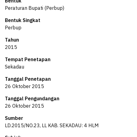
Bentuk
Peraturan Bupati (Perbup)
Bentuk Singkat
Perbup
Tahun
2015
Tempat Penetapan
Sekadau
Tanggal Penetapan
26 Oktober 2015
Tanggal Pengundangan
26 Oktober 2015
Sumber
LD.2015/NO.23, LL KAB. SEKADAU: 4 HLM