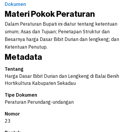
Dokumen
Materi Pokok Peraturan
Dalam Peraturan Bupati ini diatur tentang ketentuan
umum; Asas dan Tujuan; Penetapan Struktur dan
Besarnya harga Dasar Bibit Durian dan lengkeng; dan
Ketentuan Penutup.
Metadata
Tentang
Harga Dasar Bibit Durian dan Lengkeng di Balai Benih
Hortikultura Kabupaten Sekadau
Tipe Dokumen
Peraturan Perundang-undangan
Nomor
23