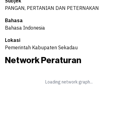
Subjek
PANGAN, PERTANIAN DAN PETERNAKAN
Bahasa
Bahasa Indonesia
Lokasi
Pemerintah Kabupaten Sekadau
Network Peraturan
Loading network graph...