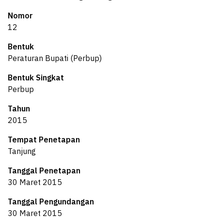
Nomor
12
Bentuk
Peraturan Bupati (Perbup)
Bentuk Singkat
Perbup
Tahun
2015
Tempat Penetapan
Tanjung
Tanggal Penetapan
30 Maret 2015
Tanggal Pengundangan
30 Maret 2015