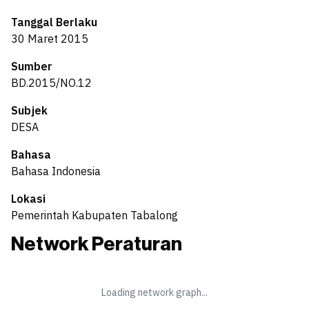
Tanggal Berlaku
30 Maret 2015
Sumber
BD.2015/NO.12
Subjek
DESA
Bahasa
Bahasa Indonesia
Lokasi
Pemerintah Kabupaten Tabalong
Network Peraturan
Loading network graph...