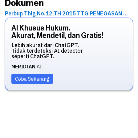
Dokumen
Perbup Tblg No.12 TH 2015 TTG PENEGASAN ...
AI Khusus Hukum.
Akurat, Mendetil, dan Gratis!
Lebih akurat dari ChatGPT.
Tidak terdeteksi AI detector
seperti ChatGPT.
MERIDIAN
AI
Coba Sekarang