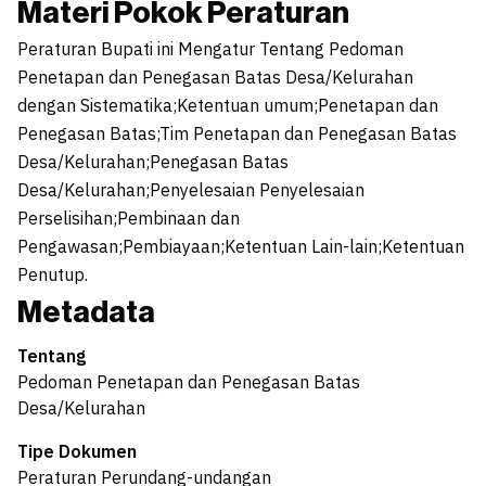
Materi Pokok Peraturan
Peraturan Bupati ini Mengatur Tentang Pedoman
Penetapan dan Penegasan Batas Desa/Kelurahan
dengan Sistematika;Ketentuan umum;Penetapan dan
Penegasan Batas;Tim Penetapan dan Penegasan Batas
Desa/Kelurahan;Penegasan Batas
Desa/Kelurahan;Penyelesaian Penyelesaian
Perselisihan;Pembinaan dan
Pengawasan;Pembiayaan;Ketentuan Lain-lain;Ketentuan
Penutup.
Metadata
Tentang
Pedoman Penetapan dan Penegasan Batas
Desa/Kelurahan
Tipe Dokumen
Peraturan Perundang-undangan