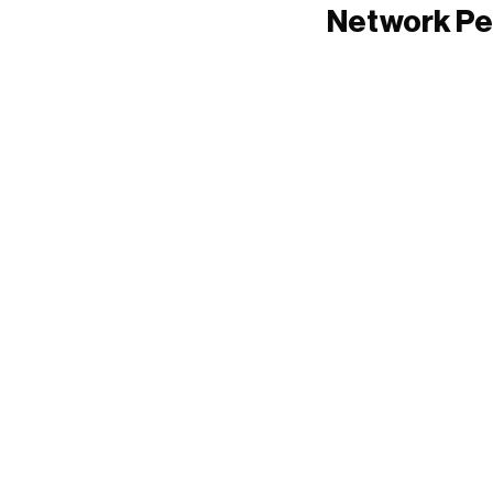
Network Pe