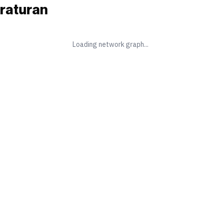
raturan
Loading network graph...