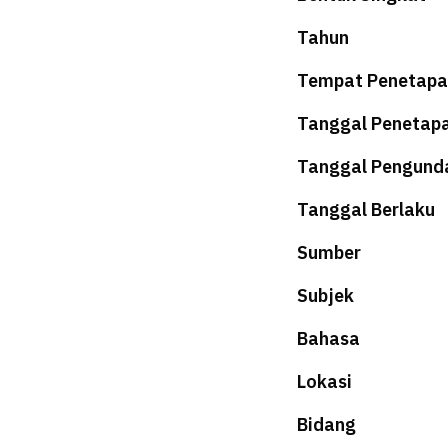
Tahun
Tempat Penetapa
Tanggal Penetap
Tanggal Pengund
Tanggal Berlaku
Sumber
Subjek
Bahasa
Lokasi
Bidang