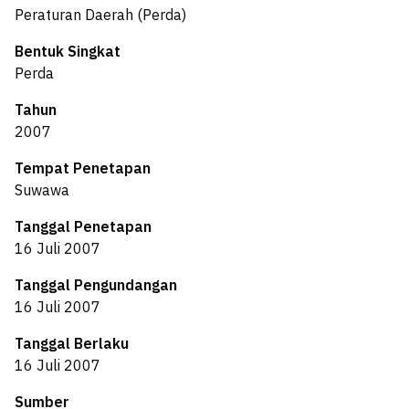
Peraturan Daerah (Perda)
Bentuk Singkat
Perda
Tahun
2007
Tempat Penetapan
Suwawa
Tanggal Penetapan
16 Juli 2007
Tanggal Pengundangan
16 Juli 2007
Tanggal Berlaku
16 Juli 2007
Sumber