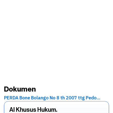
Dokumen
PERDA Bone Bolango No 8 th 2007 ttg Pedo...
AI Khusus Hukum.