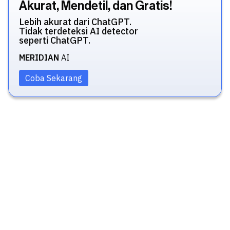
Akurat, Mendetil, dan Gratis!
Lebih akurat dari ChatGPT.
Tidak terdeteksi AI detector
seperti ChatGPT.
MERIDIAN
AI
Coba Sekarang