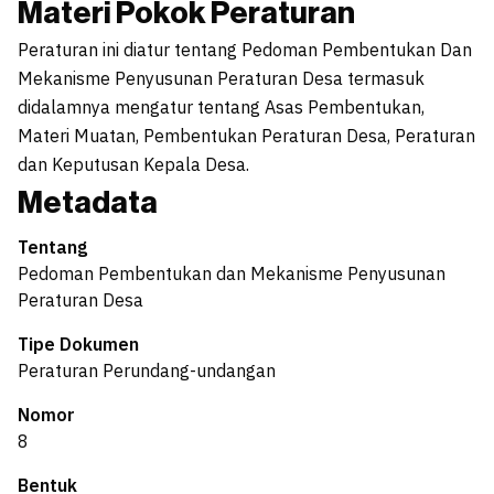
Materi Pokok Peraturan
Peraturan ini diatur tentang Pedoman Pembentukan Dan
Mekanisme Penyusunan Peraturan Desa termasuk
didalamnya mengatur tentang Asas Pembentukan,
Materi Muatan, Pembentukan Peraturan Desa, Peraturan
dan Keputusan Kepala Desa.
Metadata
Tentang
Pedoman Pembentukan dan Mekanisme Penyusunan
Peraturan Desa
Tipe Dokumen
Peraturan Perundang-undangan
Nomor
8
Bentuk