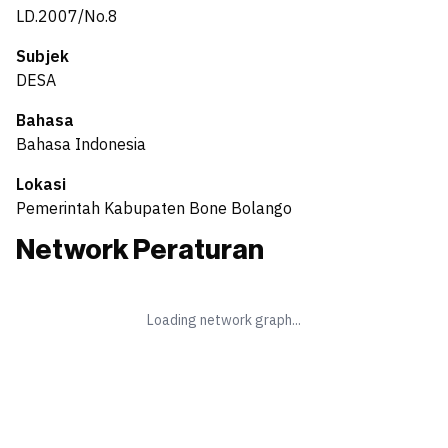
LD.2007/No.8
Subjek
DESA
Bahasa
Bahasa Indonesia
Lokasi
Pemerintah Kabupaten Bone Bolango
Network Peraturan
Loading network graph...