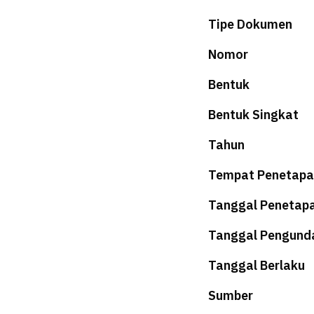
Tipe Dokumen
Nomor
Bentuk
Bentuk Singkat
Tahun
Tempat Penetapa
Tanggal Penetap
Tanggal Pengund
Tanggal Berlaku
Sumber