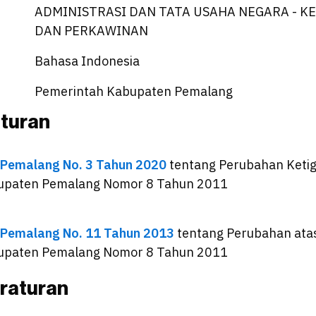
ADMINISTRASI DAN TATA USAHA NEGARA - 
DAN PERKAWINAN
Bahasa Indonesia
Pemerintah Kabupaten Pemalang
aturan
 Pemalang No. 3 Tahun 2020
tentang
Perubahan Ketig
upaten Pemalang Nomor 8 Tahun 2011
 Pemalang No. 11 Tahun 2013
tentang
Perubahan ata
upaten Pemalang Nomor 8 Tahun 2011
raturan