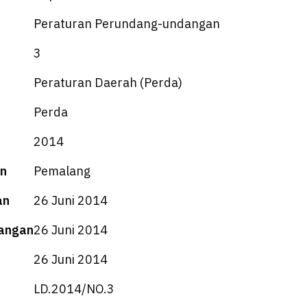
Peraturan Perundang-undangan
3
Peraturan Daerah (Perda)
Perda
2014
n
Pemalang
an
26 Juni 2014
angan
26 Juni 2014
26 Juni 2014
LD.2014/NO.3