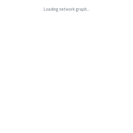
Loading network graph...