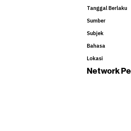
Tanggal Berlaku
Sumber
Subjek
Bahasa
Lokasi
Network Pe