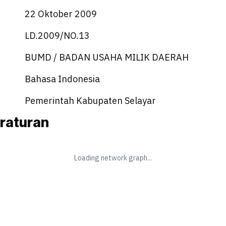
22 Oktober 2009
LD.2009/NO.13
BUMD / BADAN USAHA MILIK DAERAH
Bahasa Indonesia
Pemerintah Kabupaten Selayar
raturan
Loading network graph...