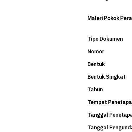
Materi Pokok Pera
Tipe Dokumen
Nomor
Bentuk
Bentuk Singkat
Tahun
Tempat Penetapa
Tanggal Penetap
Tanggal Pengund