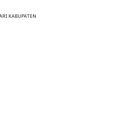
ARI KABUPATEN