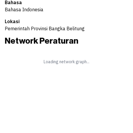
Bahasa
Bahasa Indonesia
Lokasi
Pemerintah Provinsi Bangka Belitung
Network Peraturan
Loading network graph...