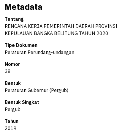
Metadata
Tentang
RENCANA KERJA PEMERINTAH DAERAH PROVINSI
KEPULAUAN BANGKA BELITUNG TAHUN 2020
Tipe Dokumen
Peraturan Perundang-undangan
Nomor
38
Bentuk
Peraturan Gubernur (Pergub)
Bentuk Singkat
Pergub
Tahun
2019