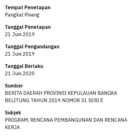
Tempat Penetapan
Pangkal Pinang
Tanggal Penetapan
21 Juni 2019
Tanggal Pengundangan
21 Juni 2019
Tanggal Berlaku
21 Juni 2020
Sumber
BERITA DAERAH PROVINSI KEPULAUAN BANGKA
BELITUNG TAHUN 2019 NOMOR 31 SERI E
Subjek
PROGRAM, RENCANA PEMBANGUNAN DAN RENCANA
KERJA