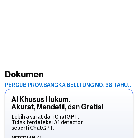
Dokumen
PERGUB PROV.BANGKA BELITUNG NO. 38 TAHUN...
AI Khusus Hukum.
Akurat, Mendetil, dan Gratis!
Lebih akurat dari ChatGPT.
Tidak terdeteksi AI detector
seperti ChatGPT.