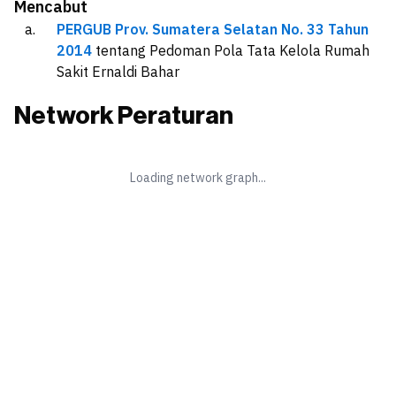
Mencabut
PERGUB Prov. Sumatera Selatan No. 33 Tahun
2014
tentang
Pedoman Pola Tata Kelola Rumah
Sakit Ernaldi Bahar
Network Peraturan
Loading network graph...