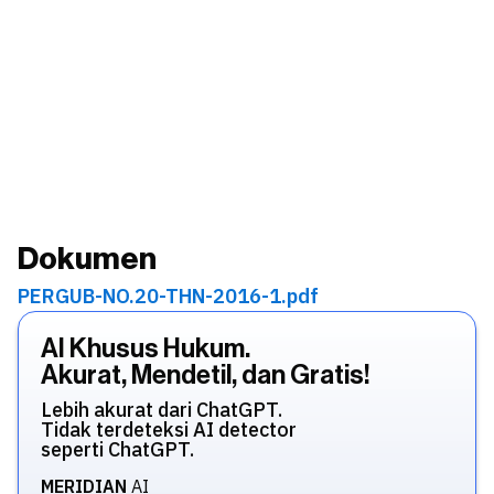
Dokumen
PERGUB-NO.20-THN-2016-1.pdf
AI Khusus Hukum.
Akurat, Mendetil, dan Gratis!
Lebih akurat dari ChatGPT.
Tidak terdeteksi AI detector
seperti ChatGPT.
MERIDIAN
AI