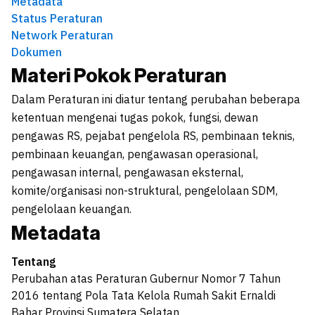
Metadata
Status Peraturan
Network Peraturan
Dokumen
Materi Pokok Peraturan
Dalam Peraturan ini diatur tentang perubahan beberapa
ketentuan mengenai tugas pokok, fungsi, dewan
pengawas RS, pejabat pengelola RS, pembinaan teknis,
pembinaan keuangan, pengawasan operasional,
pengawasan internal, pengawasan eksternal,
komite/organisasi non-struktural, pengelolaan SDM,
pengelolaan keuangan.
Metadata
Tentang
Perubahan atas Peraturan Gubernur Nomor 7 Tahun
2016 tentang Pola Tata Kelola Rumah Sakit Ernaldi
Bahar Provinsi Sumatera Selatan