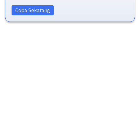
Coba Sekarang