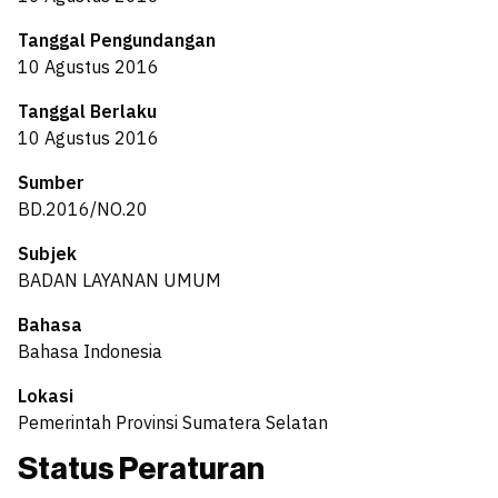
Tanggal Pengundangan
10 Agustus 2016
Tanggal Berlaku
10 Agustus 2016
Sumber
BD.2016/NO.20
Subjek
BADAN LAYANAN UMUM
Bahasa
Bahasa Indonesia
Lokasi
Pemerintah Provinsi Sumatera Selatan
Status Peraturan