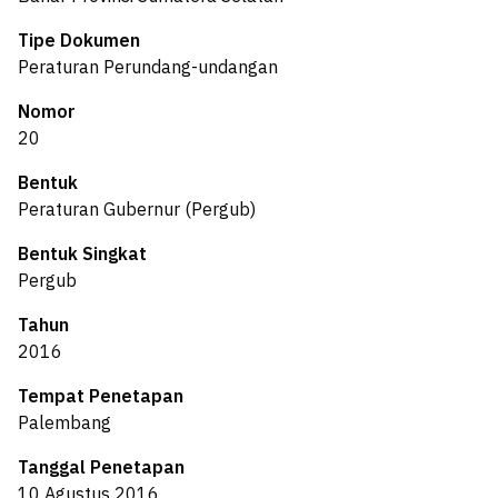
Tipe Dokumen
Peraturan Perundang-undangan
Nomor
20
Bentuk
Peraturan Gubernur (Pergub)
Bentuk Singkat
Pergub
Tahun
2016
Tempat Penetapan
Palembang
Tanggal Penetapan
10 Agustus 2016