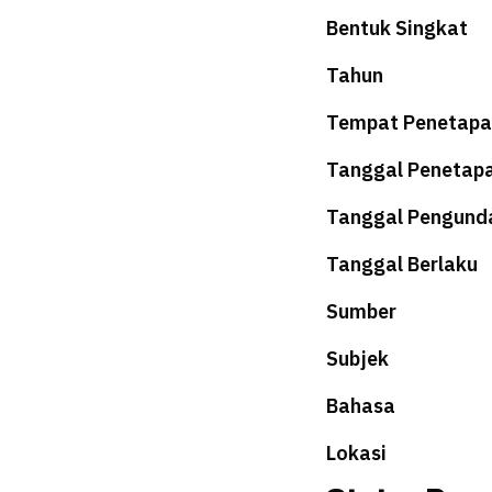
Bentuk Singkat
Tahun
Tempat Penetapa
Tanggal Penetap
Tanggal Pengund
Tanggal Berlaku
Sumber
Subjek
Bahasa
Lokasi