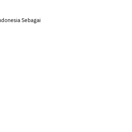
ndonesia Sebagai