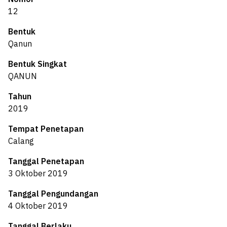
12
Bentuk
Qanun
Bentuk Singkat
QANUN
Tahun
2019
Tempat Penetapan
Calang
Tanggal Penetapan
3 Oktober 2019
Tanggal Pengundangan
4 Oktober 2019
Tanggal Berlaku