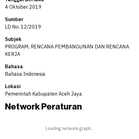
4 Oktober 2019
Sumber
LD No. 12/2019
Subjek
PROGRAM, RENCANA PEMBANGUNAN DAN RENCANA
KERJA
Bahasa
Bahasa Indonesia
Lokasi
Pemerintah Kabupaten Aceh Jaya
Network Peraturan
Loading network graph...