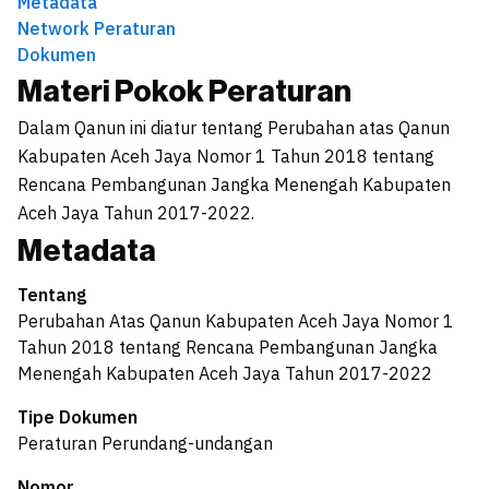
Metadata
Network Peraturan
Dokumen
Materi Pokok Peraturan
Dalam Qanun ini diatur tentang Perubahan atas Qanun
Kabupaten Aceh Jaya Nomor 1 Tahun 2018 tentang
Rencana Pembangunan Jangka Menengah Kabupaten
Aceh Jaya Tahun 2017-2022.
Metadata
Tentang
Perubahan Atas Qanun Kabupaten Aceh Jaya Nomor 1
Tahun 2018 tentang Rencana Pembangunan Jangka
Menengah Kabupaten Aceh Jaya Tahun 2017-2022
Tipe Dokumen
Peraturan Perundang-undangan
Nomor